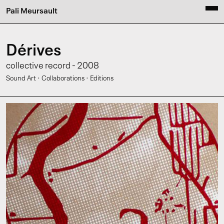
Pali Meursault
Dérives
collective record - 2008
·
·
Sound Art
Collaborations
Editions