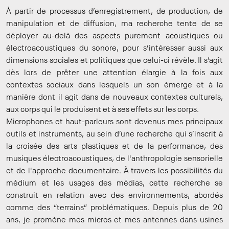
À partir de processus d’enregistrement, de production, de
manipulation et de diffusion, ma recherche tente de se
déployer au-delà des aspects purement acoustiques ou
électroacoustiques du sonore, pour s’intéresser aussi aux
dimensions sociales et politiques que celui-ci révèle. Il s’agit
dès lors de prêter une attention élargie à la fois aux
contextes sociaux dans lesquels un son émerge et à la
manière dont il agit dans de nouveaux contextes culturels,
aux corps qui le produisent et à ses effets sur les corps.
Microphones et haut-parleurs sont devenus mes principaux
outils et instruments, au sein d’une recherche qui s’inscrit à
la croisée des arts plastiques et de la performance, des
musiques électroacoustiques, de l'anthropologie sensorielle
et de l'approche documentaire. À travers les possibilités du
médium et les usages des médias, cette recherche se
construit en relation avec des environnements, abordés
comme des “terrains” problématiques. Depuis plus de 20
ans, je promène mes micros et mes antennes dans usines