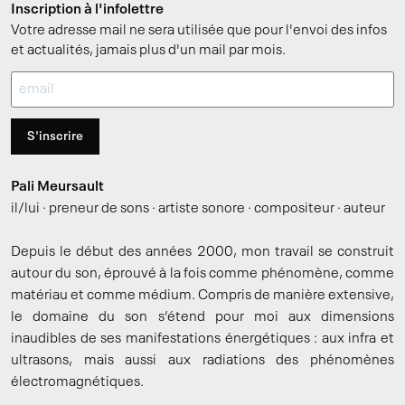
Inscription à l'infolettre
Votre adresse mail ne sera utilisée que pour l'envoi des infos
et actualités, jamais plus d'un mail par mois.
S'inscrire
Pali Meursault
il/lui · preneur de sons · artiste sonore · compositeur · auteur
Depuis le début des années 2000, mon travail se construit
autour du son, éprouvé à la fois comme phénomène, comme
matériau et comme médium. Compris de manière extensive,
le domaine du son s’étend pour moi aux dimensions
inaudibles de ses manifestations énergétiques : aux infra et
ultrasons, mais aussi aux radiations des phénomènes
électromagnétiques.