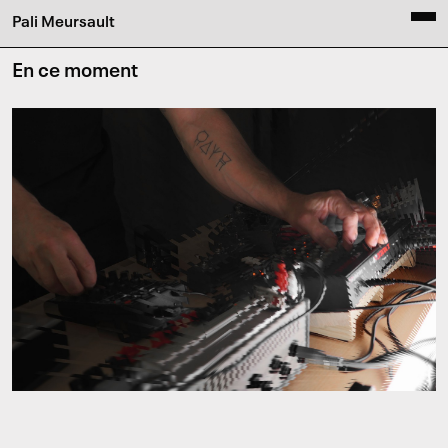
Pali Meursault
En ce moment