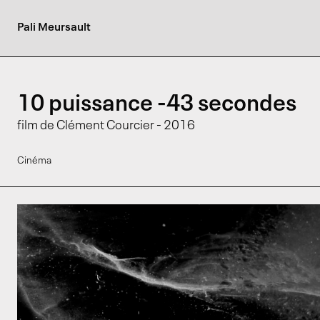
Pali Meursault
10 puissance -43 secondes
film de Clément Courcier - 2016
Cinéma