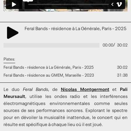
Feral Bands - résidence à La Générale, Paris - 2025
/
00:00
30:02
Pistes:
Feral Bands - résidence à La Générale, Paris - 2025
30:02
Feral Bands - résidence au GMEM, Marseille - 2023
31:38
Le duo
Feral Bands
, de
Nicolas Montgermont
et
Pali
Meursault
, utilise les ondes radio et les interférences
électromagnétiques environnementales comme seules
sources de ses performances sonores. Explorant le spectre
pour en dévoiler la musicalité inattendue, le concert qui en
résulte est spécifique à chaque lieu où il est joué.