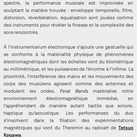
spectre, la performance musicale est improvisée en
sculptant la matière trouvée : enveloppe temporelle, filtre,
distorsion, réverbération, équalisation sont jouées comme
des instruments pour révéler la finesse et la complexité des
sons rencontrés.
À l'instrumentarium électronique s'ajoute une gestuelle qui
se confronte à la matérialité physique de phénomènes
électromagnétiques dont les échelles vont du kilométrique
au millimétrique, et les puissances de l’énorme à l’infime. La
proximité, l’interférence des mains et les mouvements des
corps des musiciens agissent comme des antennes et
modulent les ondes.
Feral Bands
matérialise notre
environnement électromagnétique immédiat, en
l’appréhendant de manière autant tactile que sonore,
haptique qu’acoustique. Les performances du duo
s’inscrivent dans la filiation des expérimentations
magnétiques qui vont du Theremin au radioart de
Tetsuo
Kogawa
.