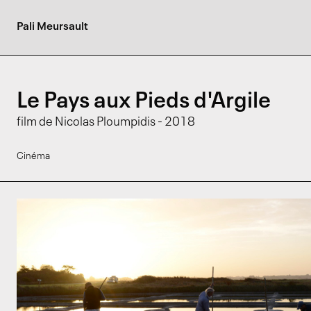
Pali Meursault
Le Pays aux Pieds d'Argile
film de Nicolas Ploumpidis - 2018
Cinéma