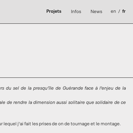
Projets
en
/
fr
Infos
News
rs du sel de la presqu’île de Guérande face à l’enjeu de la
ale de rendre la dimension aussi solitaire que solidaire de ce
ur lequel j'ai fait les prises de on de tournage et le montage.