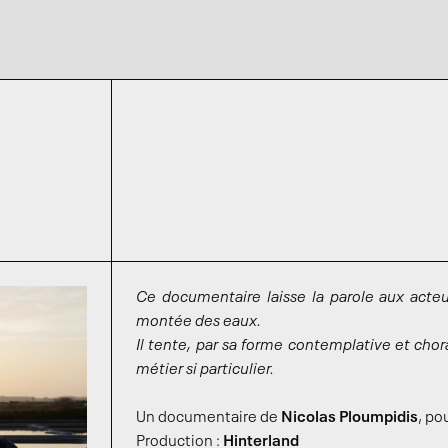
Ce documentaire laisse la parole aux acteu
montée des eaux.
Il tente, par sa forme contemplative et chor
métier si particulier.
Un documentaire de
Nicolas Ploumpidis
, po
Production :
Hinterland