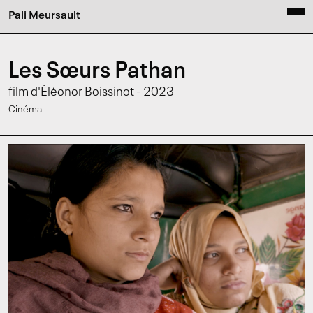
Pali Meursault
Les Sœurs Pathan
film d'Éléonor Boissinot - 2023
Cinéma