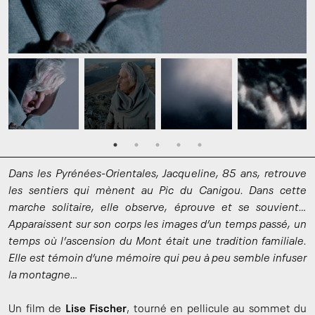
Dans les Pyrénées-Orientales, Jacqueline, 85 ans, retrouve
les sentiers qui mènent au Pic du Canigou. Dans cette
marche solitaire, elle observe, éprouve et se souvient…
Apparaissent sur son corps les images d’un temps passé, un
temps où l’ascension du Mont était une tradition familiale.
Elle est témoin d’une mémoire qui peu à peu semble infuser
la montagne…
Un film de
Lise Fischer
, tourné en pellicule au sommet du