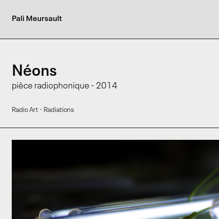
Pali Meursault
Néons
pièce radiophonique - 2014
·
Radio Art
Radiations