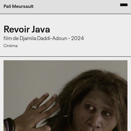
Pali Meursault
Revoir Java
film de Djamila Daddi-Adoun - 2024
Cinéma