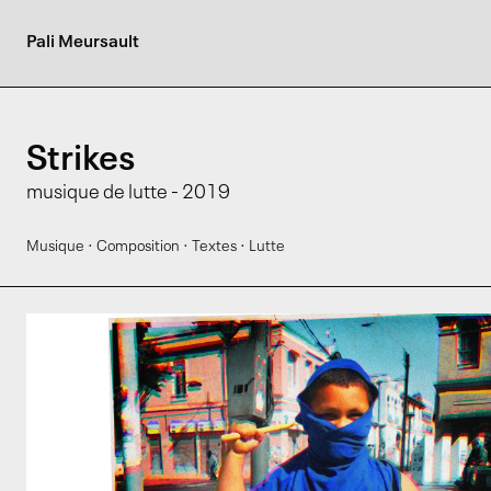
Pali Meursault
Strikes
musique de lutte - 2019
·
·
·
Musique
Composition
Textes
Lutte