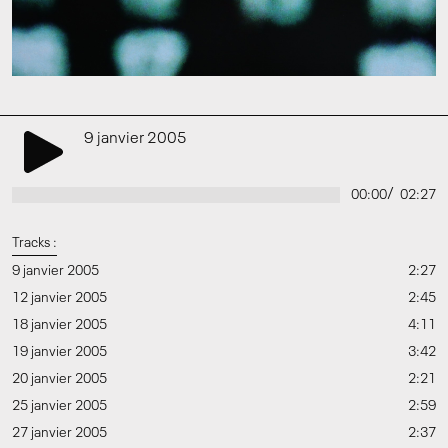
9 janvier 2005
/
00:00
02:27
Tracks :
9 janvier 2005
2:27
12 janvier 2005
2:45
18 janvier 2005
4:11
19 janvier 2005
3:42
20 janvier 2005
2:21
25 janvier 2005
2:59
27 janvier 2005
2:37