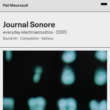
Pali Meursault
Journal Sonore
everyday electroacoustics - 2005
·
·
Sound Art
Composition
Editions