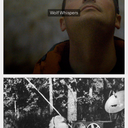
Wolf Whispers