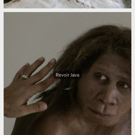
Revoir Java