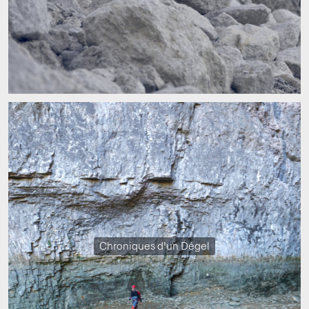
Chroniques d'un Dégel