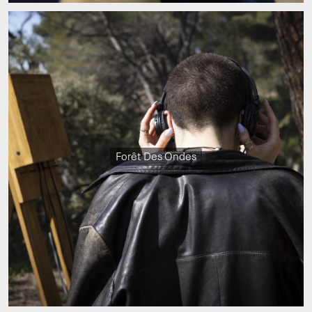
Forêt Des Ondes