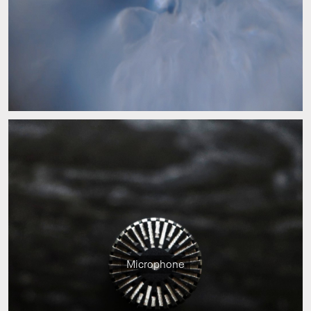
Microphone