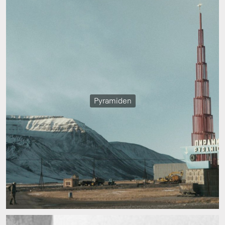
Pyramiden