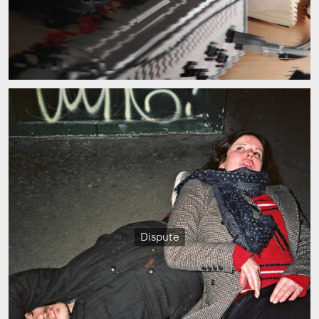
Dispute