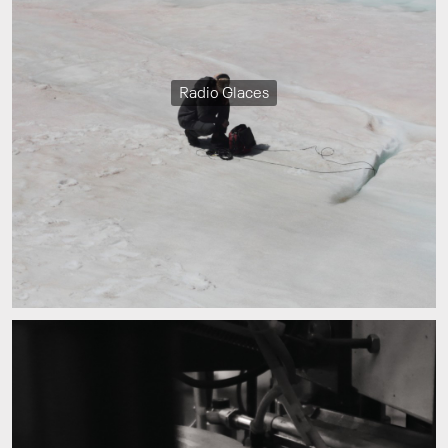
Radio Glaces