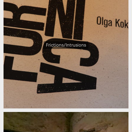
Frictions/Intrusions