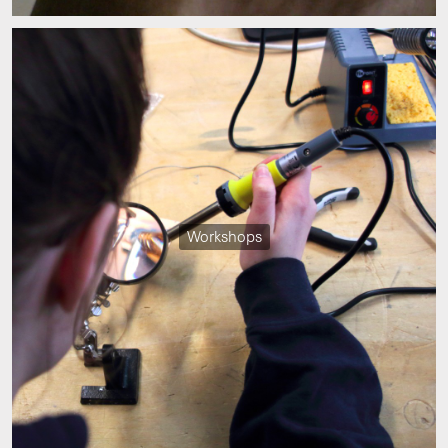
Workshops