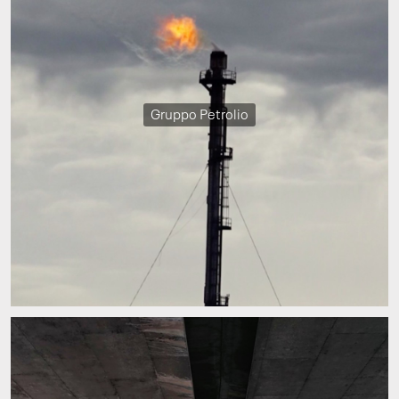
Gruppo Petrolio