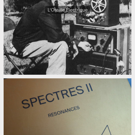
L'Oreille Électrique