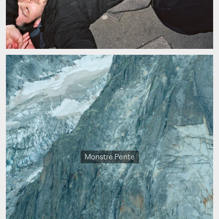
Monstre Pente