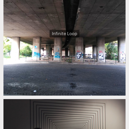
Infinite Loop