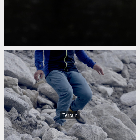
Terrain