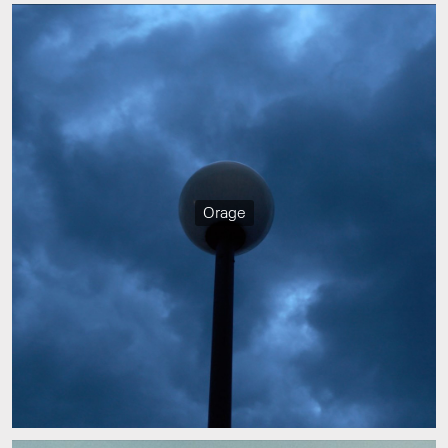
Orage