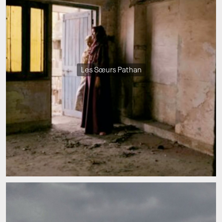
Les Sœurs Pathan