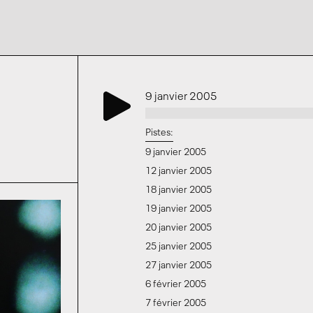
9 janvier 2005
Pistes:
9 janvier 2005
12 janvier 2005
18 janvier 2005
19 janvier 2005
20 janvier 2005
25 janvier 2005
27 janvier 2005
6 février 2005
7 février 2005