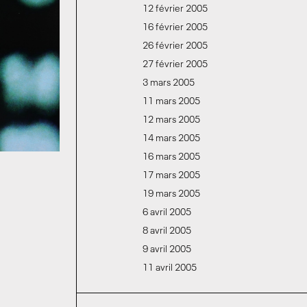
12 février 2005
16 février 2005
26 février 2005
27 février 2005
3 mars 2005
11 mars 2005
12 mars 2005
14 mars 2005
16 mars 2005
17 mars 2005
19 mars 2005
6 avril 2005
8 avril 2005
9 avril 2005
11 avril 2005