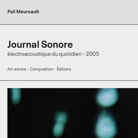
Pali Meursault
Journal Sonore
électroacoustique du quotidien - 2005
·
·
Art sonore
Composition
Éditions