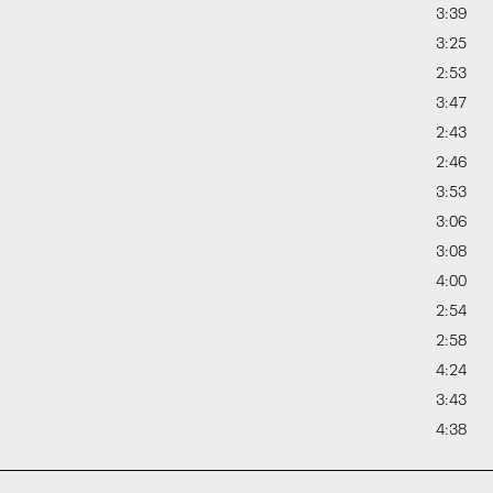
3:39
3:25
2:53
3:47
2:43
2:46
3:53
3:06
3:08
4:00
2:54
2:58
4:24
3:43
4:38