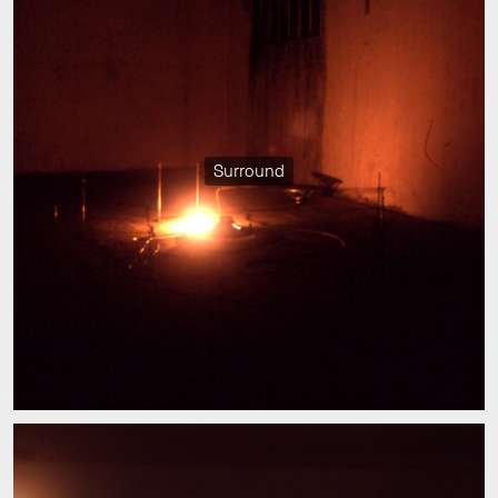
Surround