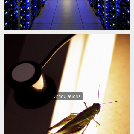
Stridulations