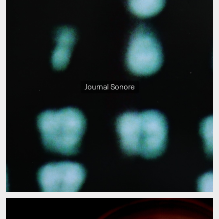
Journal Sonore