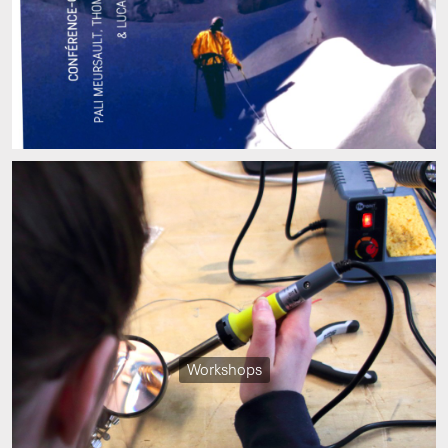
Workshops