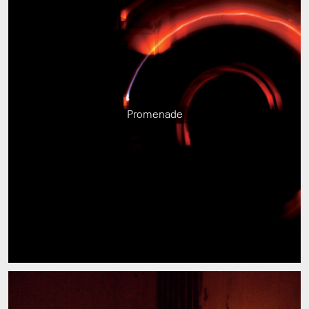
Promenade