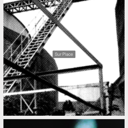
Sur Place