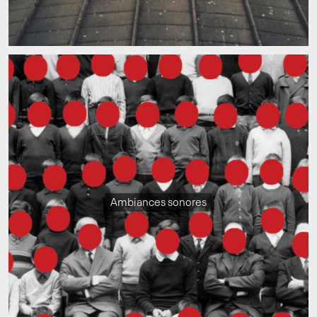
Ambiances sonores