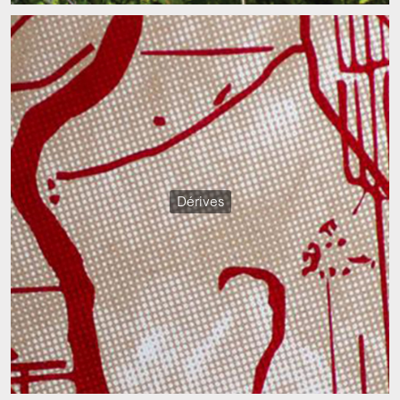
Dérives