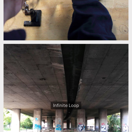
Infinite Loop