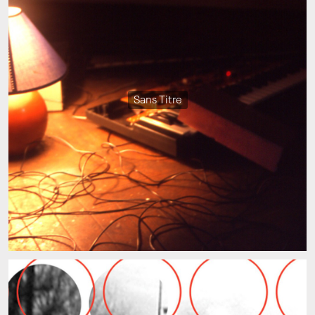
Sans Titre