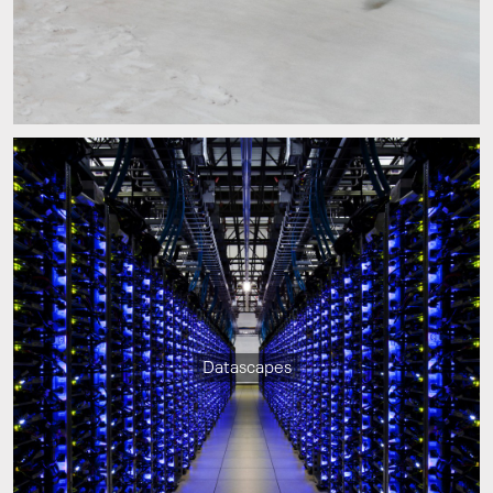
Datascapes