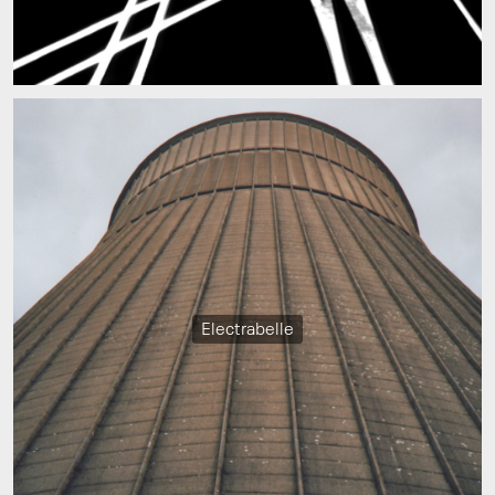
Electrabelle