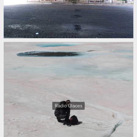
Radio Glaces