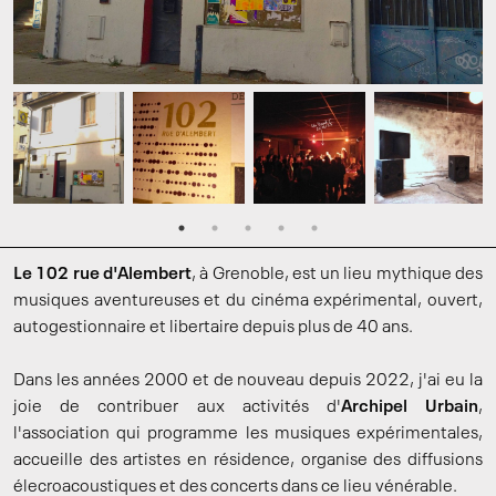
Le 102 rue d'Alembert
, à Grenoble, est un lieu mythique des
musiques aventureuses et du cinéma expérimental, ouvert,
autogestionnaire et libertaire depuis plus de 40 ans.
Dans les années 2000 et de nouveau depuis 2022, j'ai eu la
joie de contribuer aux activités d'
Archipel Urbain
,
l'association qui programme les musiques expérimentales,
accueille des artistes en résidence, organise des diffusions
élecroacoustiques et des concerts dans ce lieu vénérable.