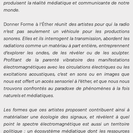
produisent la réalité médiatique et communicante de notre
monde.
Donner Forme à l’Éther
réunit des artistes pour qui la radio
n’est pas seulement un véhicule pour les productions
sonores. Elles et ils interrogent la transmission, abordent les
radiations comme un matériau à part entière, entreprennent
d’explorer les ondes, de les révéler ou de les sculpter.
Profitant de la parenté vibratoire des manifestations
électromagnétiques avec les circulations électriques ou les
excitations acoustiques, c’est en sons ou en images que
nous est offert un accès sensoriel à l’éther, et que nous nous
trouvons confrontés au paradoxe de phénomènes à la fois
naturels et médiatiques.
Les formes que ces artistes proposent contribuent ainsi à
matérialiser une écologie des signaux, et révèlent à quel
point le spectre électromagnétique est aussi un territoire
politique : un écosystème médiatique dont les ressources