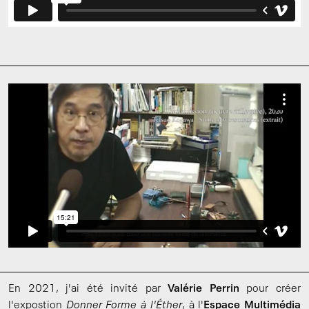
En 2021, j'ai été invité par
Valérie Perrin
pour créer
l'expostion
Donner Forme à l'Éther
, à l'
Espace Multimédia