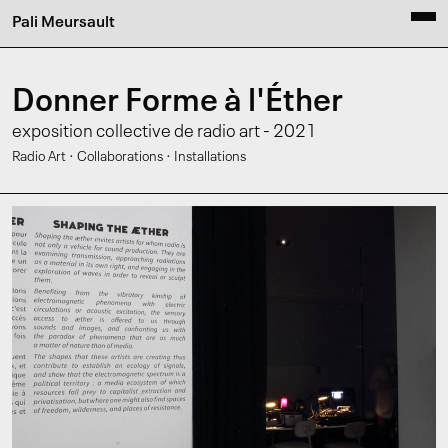
Pali Meursault
Donner Forme à l'Éther
exposition collective de radio art - 2021
·
·
Radio Art
Collaborations
Installations