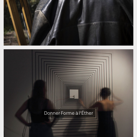
Donner Forme à l'Éther