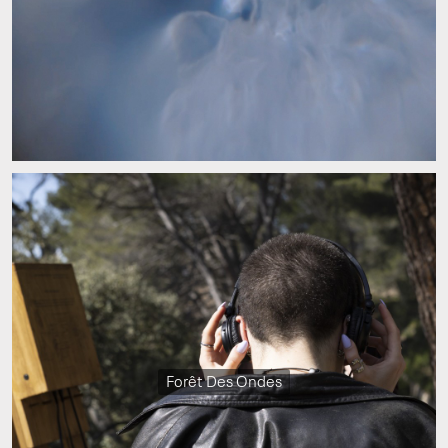
Forêt Des Ondes