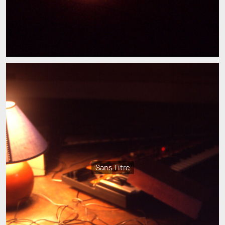
Sans Titre