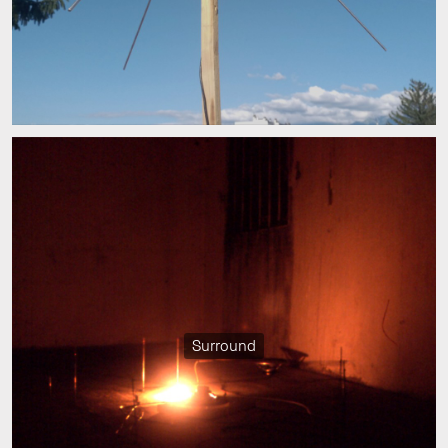
Surround