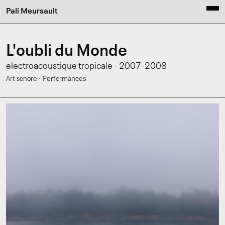
Pali Meursault
L'oubli du Monde
electroacoustique tropicale - 2007-2008
·
Art sonore
Performances