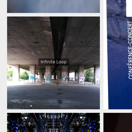
Infinite Loop