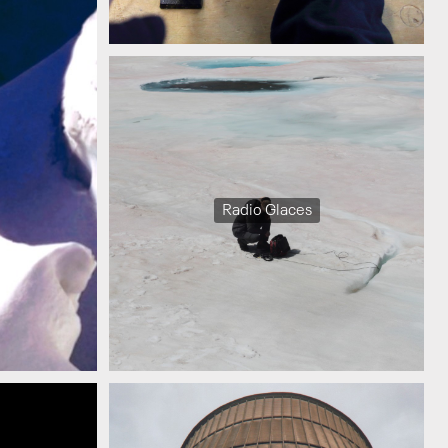
Radio Glaces