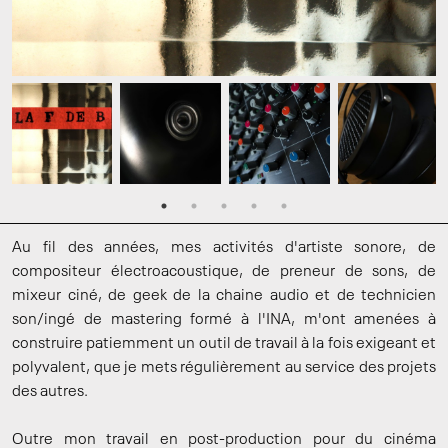
Au fil des années, mes activités d'artiste sonore, de
compositeur électroacoustique, de preneur de sons, de
mixeur ciné, de geek de la chaine audio et de technicien
son/ingé de mastering formé à l'INA, m'ont amenées à
construire patiemment un outil de travail à la fois exigeant et
polyvalent, que je mets régulièrement au service des projets
des autres.
Outre mon travail en post-production pour du cinéma