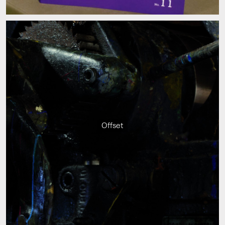
Offset