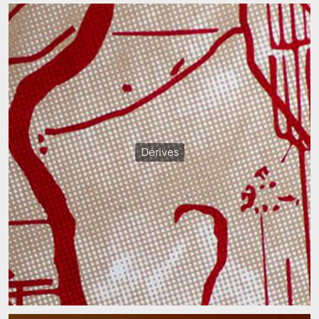
Dérives