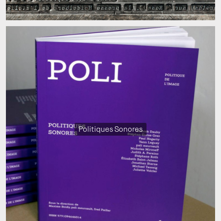
Politiques Sonores