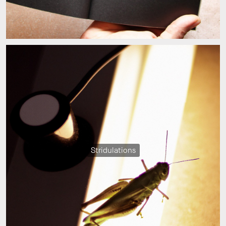
Stridulations