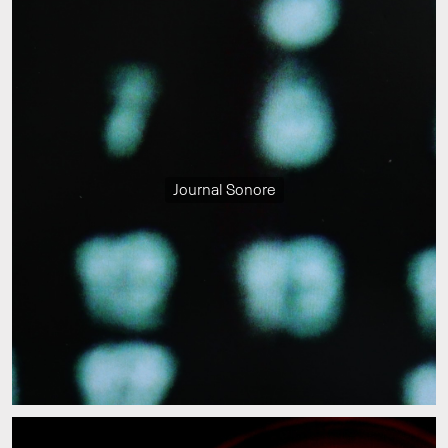
Journal Sonore