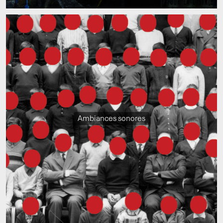
Ambiances sonores