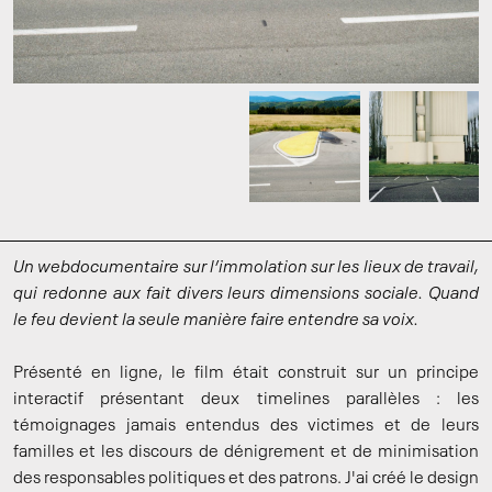
Un webdocumentaire sur l’immolation sur les lieux de travail,
qui redonne aux fait divers leurs dimensions sociale. Quand
le feu devient la seule manière faire entendre sa voix.
Présenté en ligne, le film était construit sur un principe
interactif présentant deux timelines parallèles : les
témoignages jamais entendus des victimes et de leurs
familles et les discours de dénigrement et de minimisation
des responsables politiques et des patrons. J'ai créé le design