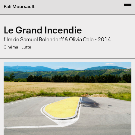
Pali Meursault
Le Grand Incendie
film de Samuel Bolendorff & Olivia Colo - 2014
·
Cinéma
Lutte