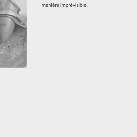
manière imprévisible.