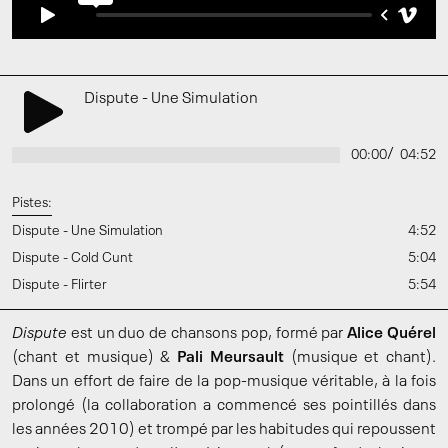
Dispute - Une Simulation
/
00:00
04:52
Pistes:
Dispute - Une Simulation
4:52
Dispute - Cold Cunt
5:04
Dispute - Flirter
5:54
Dispute
est un duo de chansons pop, formé par
Alice Quérel
(chant et musique) &
Pali Meursault
(musique et chant).
Dans un effort de faire de la pop-musique véritable, à la fois
prolongé (la collaboration a commencé ses pointillés dans
les années 2010) et trompé par les habitudes qui repoussent