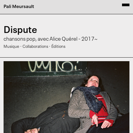
Pali Meursault
Dispute
chansons pop, avec Alice Quérel - 2017~
·
·
Musique
Collaborations
Éditions