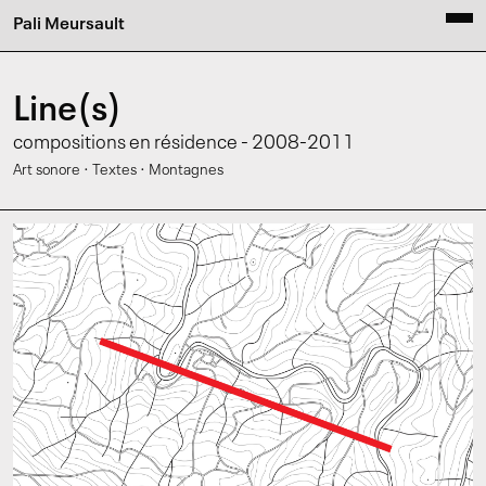
Pali Meursault
Line(s)
compositions en résidence - 2008-2011
·
·
Art sonore
Textes
Montagnes