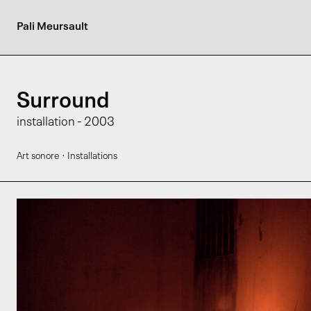
Pali Meursault
Surround
installation - 2003
·
Art sonore
Installations