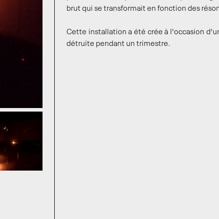
brut qui se transformait en fonction des réso
Cette installation a été crée à l'occasion d'
détruite pendant un trimestre.