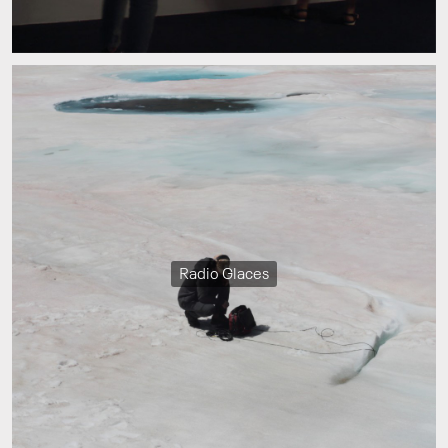
Radio Glaces