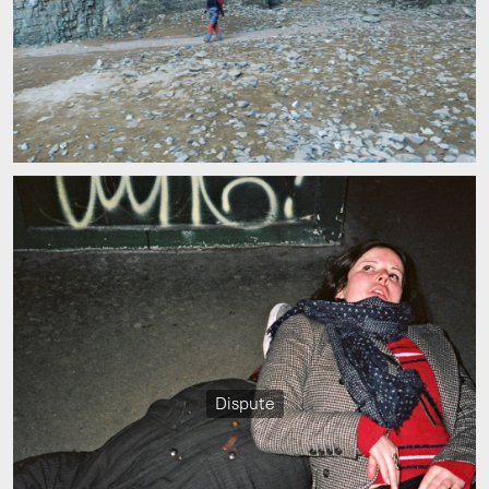
Dispute