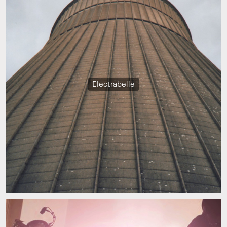
Electrabelle