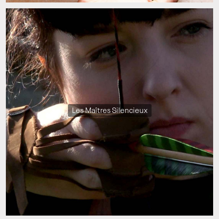
Les Maîtres Silencieux