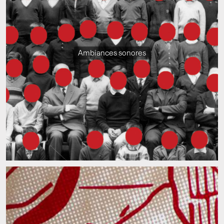
Ambiances sonores