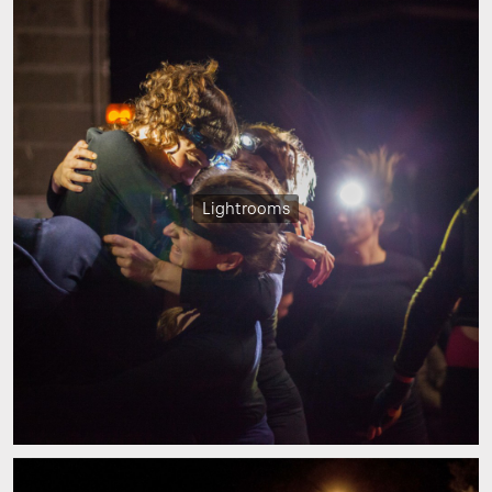
Lightrooms