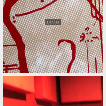
Dérives