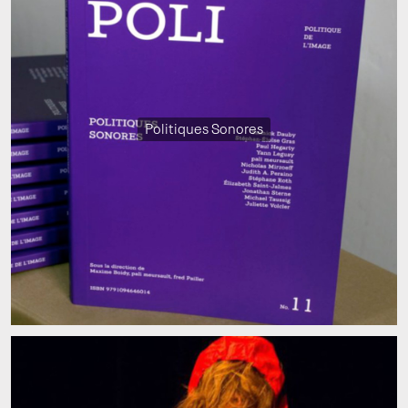
Politiques Sonores