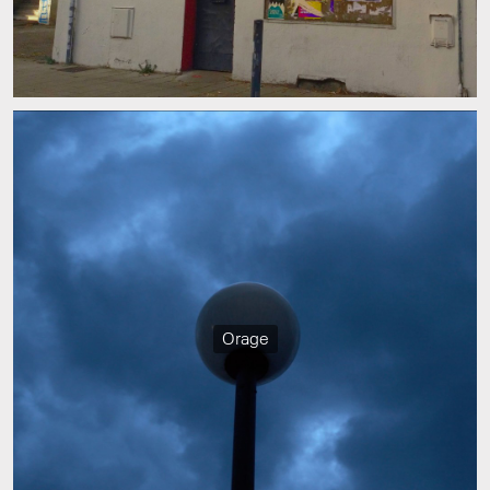
Orage