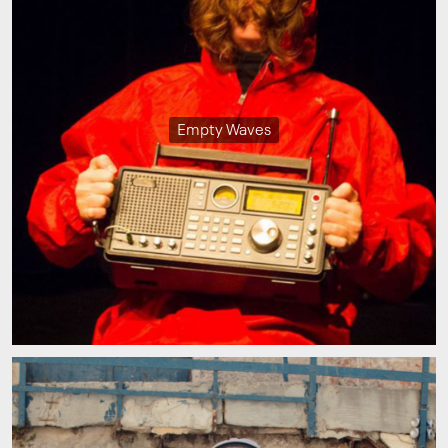
Empty Waves