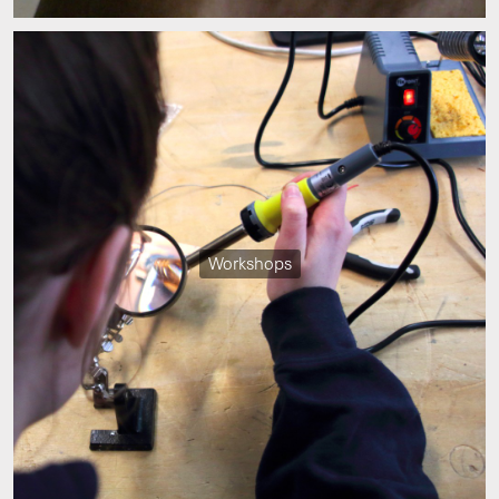
Workshops