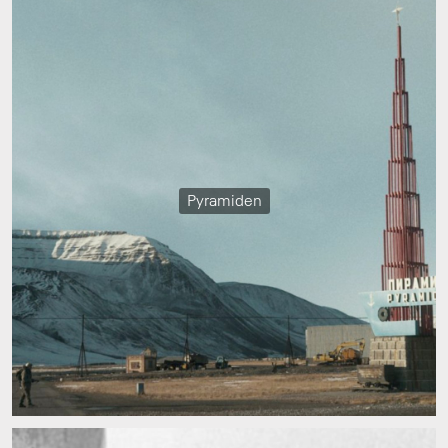
Pyramiden