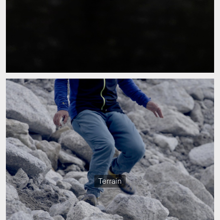
Terrain