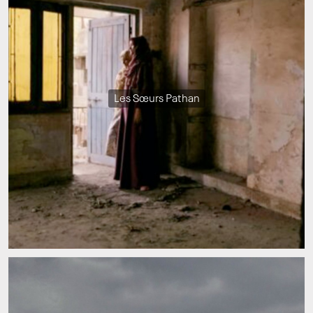
Les Sœurs Pathan