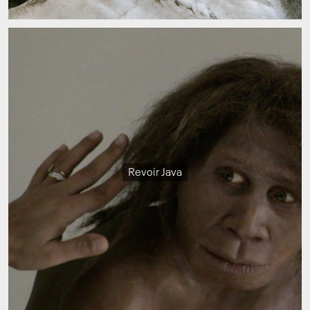
Revoir Java