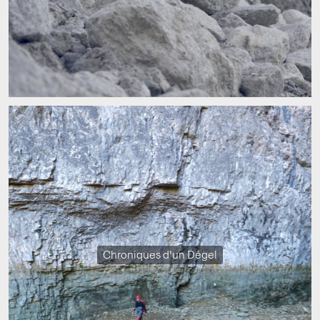
Chroniques d'un Dégel