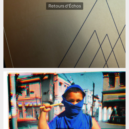
Retours d'Échos