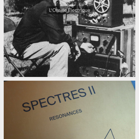
L'Oreille Électrique