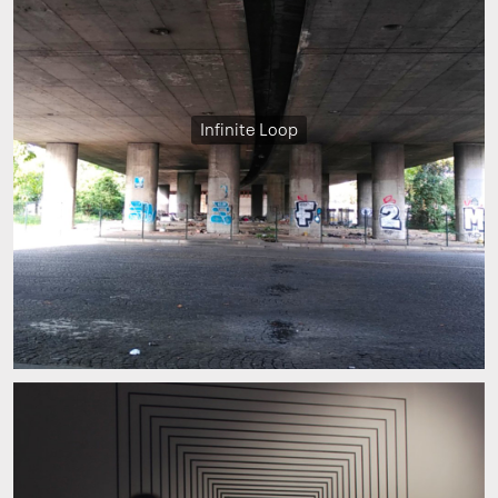
Infinite Loop