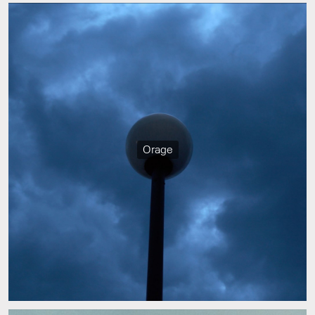
Orage