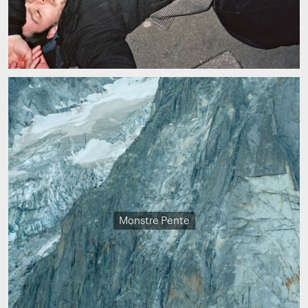
Monstre Pente