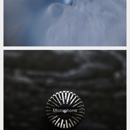
Microphone