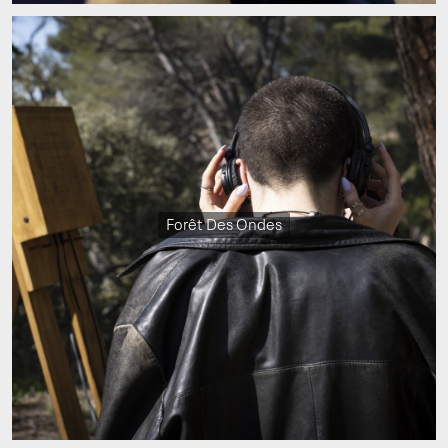
Forêt Des Ondes