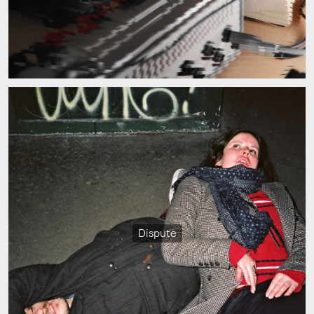
Dispute