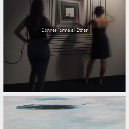
Donner Forme à l'Éther