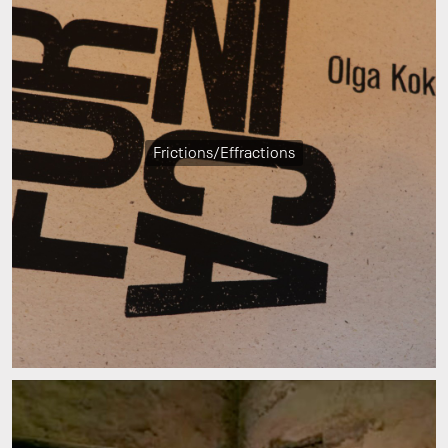
Frictions/Effractions