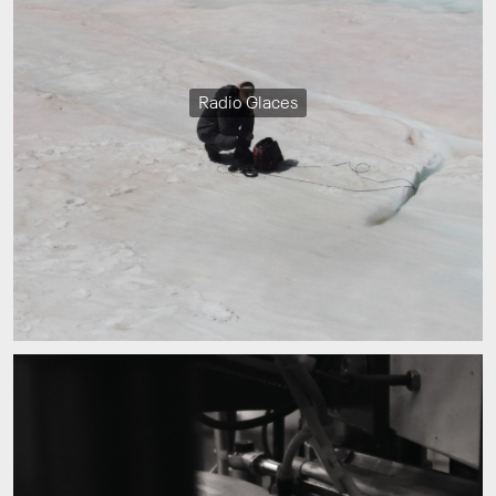
Radio Glaces