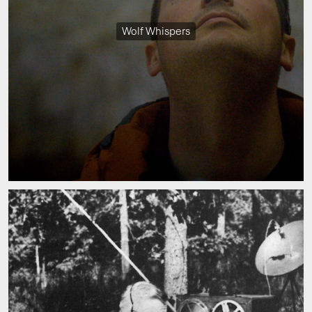
Wolf Whispers