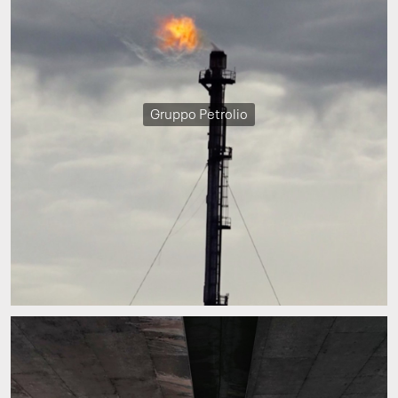
Gruppo Petrolio